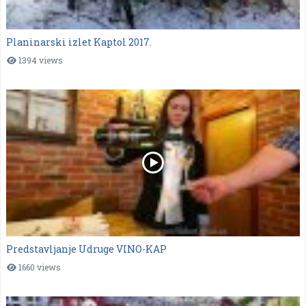
Planinarski izlet Kaptol 2017.
1394 views
Predstavljanje Udruge VINO-KAP
1660 views