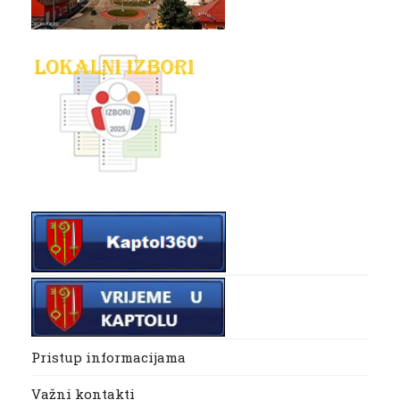
Pristup informacijama
Važni kontakti