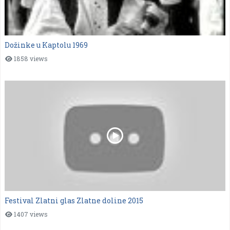
Dožinke u Kaptolu 1969
1858 views
Festival Zlatni glas Zlatne doline 2015
1407 views