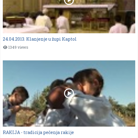
24.04.2013. Klanjenje u župi Kaptol
1349 views
RAKIJA - tradicija pečenja rakije