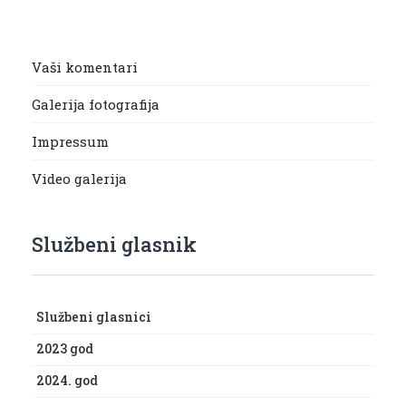
Vaši komentari
Galerija fotografija
Impressum
Video galerija
Službeni glasnik
Službeni glasnici
2023 god
2024. god