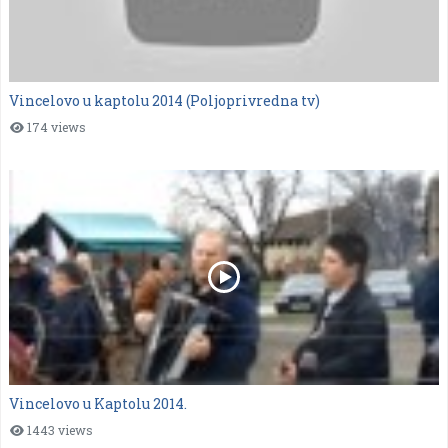
Vincelovo u kaptolu 2014 (Poljoprivredna tv)
174 views
Vincelovo u Kaptolu 2014.
1443 views