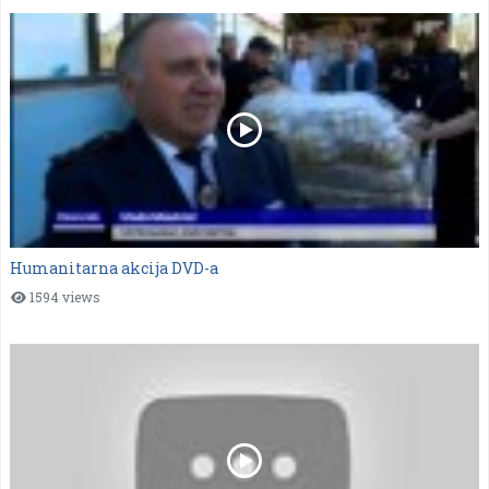
Humanitarna akcija DVD-a
1594 views