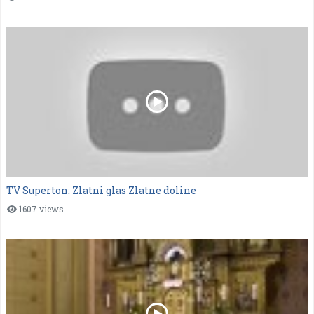
TV Superton: Zlatni glas Zlatne doline
1607 views