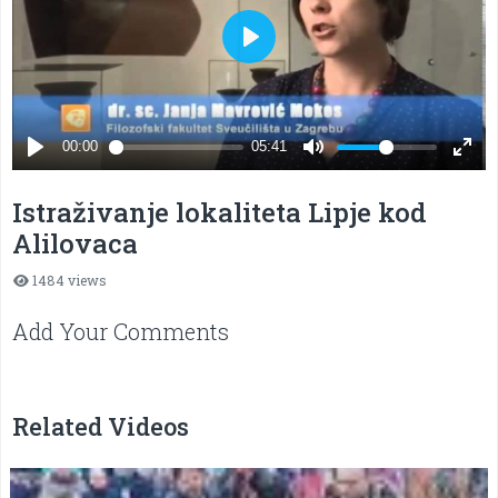
Istraživanje lokaliteta Lipje kod
Alilovaca
1484 views
Add Your Comments
Related Videos