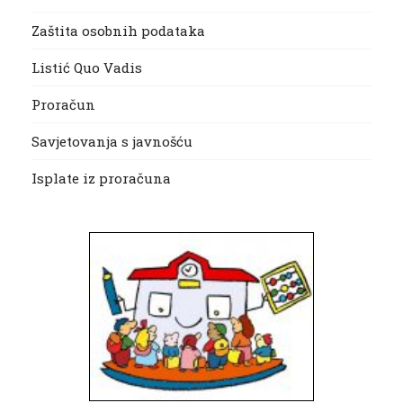
Zaštita osobnih podataka
Listić Quo Vadis
Proračun
Savjetovanja s javnošću
Isplate iz proračuna