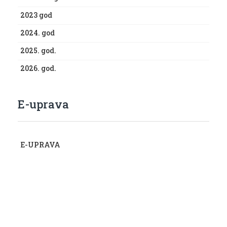
2023 god
2024. god
2025. god.
2026. god.
E-uprava
E-UPRAVA