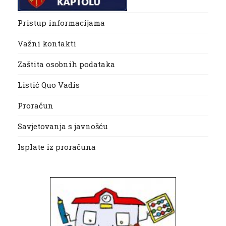
Pristup informacijama
Važni kontakti
Zaštita osobnih podataka
Listić Quo Vadis
Proračun
Savjetovanja s javnošću
Isplate iz proračuna