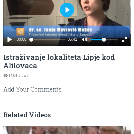
Istraživanje lokaliteta Lipje kod
Alilovaca
1484 views
Add Your Comments
Related Videos