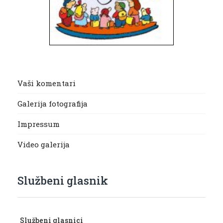
Vaši komentari
Galerija fotografija
Impressum
Video galerija
Službeni glasnik
Službeni glasnici