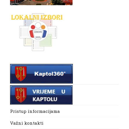
Pristup informacijama
Važni kontakti