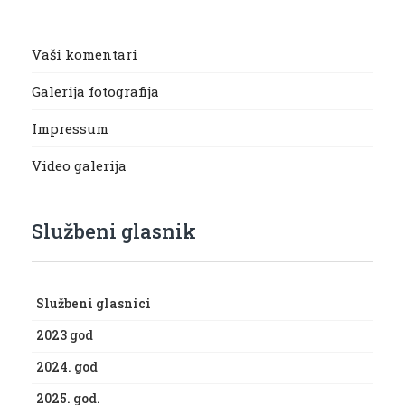
Vaši komentari
Galerija fotografija
Impressum
Video galerija
Službeni glasnik
Službeni glasnici
2023 god
2024. god
2025. god.