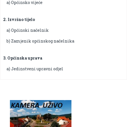
a) Općinsko vijeće
2. Izvršno tijelo
a) Općinski načelnik
b) Zamjenik općinskog načelnika
3. Općinska uprava
a) Jedinstveni upravni odjel