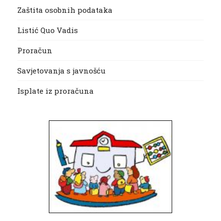
Zaštita osobnih podataka
Listić Quo Vadis
Proračun
Savjetovanja s javnošću
Isplate iz proračuna