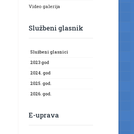
Video galerija
Službeni glasnik
Službeni glasnici
2023 god
2024. god
2025. god.
2026. god.
E-uprava