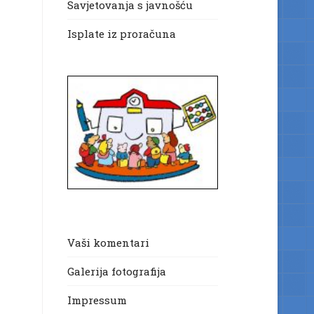
Savjetovanja s javnošću
Isplate iz proračuna
Vaši komentari
Galerija fotografija
Impressum