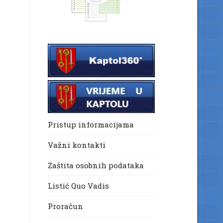
Pristup informacijama
Važni kontakti
Zaštita osobnih podataka
Listić Quo Vadis
Proračun