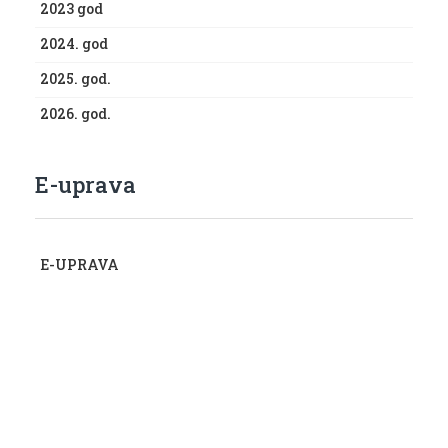
2023 god
2024. god
2025. god.
2026. god.
E-uprava
E-UPRAVA