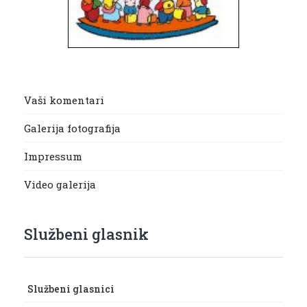
Vaši komentari
Galerija fotografija
Impressum
Video galerija
Službeni glasnik
Službeni glasnici