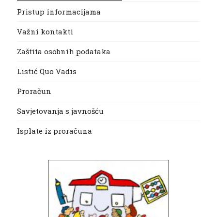
Pristup informacijama
Važni kontakti
Zaštita osobnih podataka
Listić Quo Vadis
Proračun
Savjetovanja s javnošću
Isplate iz proračuna