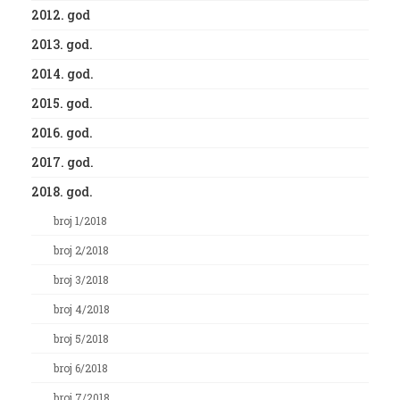
2012. god
2013. god.
2014. god.
2015. god.
2016. god.
2017. god.
2018. god.
broj 1/2018
broj 2/2018
broj 3/2018
broj 4/2018
broj 5/2018
broj 6/2018
broj 7/2018