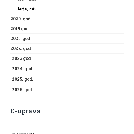
broj 8/2018
2020. god.
2019 god.
2021. god
2022. god
2023 god
2024. god
2025. god.
2026. god.
E-uprava