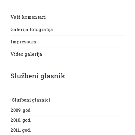
Vaši komentari
Galerija fotografija
Impressum
Video galerija
Službeni glasnik
Službeni glasnici
2009. god.
2010. god.
2011. god.