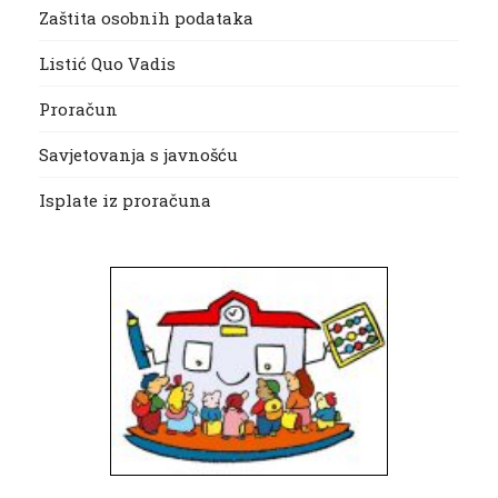
Zaštita osobnih podataka
Listić Quo Vadis
Proračun
Savjetovanja s javnošću
Isplate iz proračuna