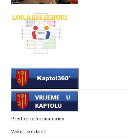
Pristup informacijama
Važni kontakti