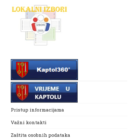
Pristup informacijama
Važni kontakti
Zaštita osobnih podataka