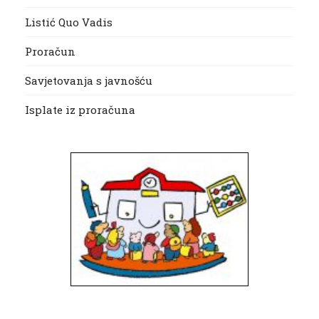
Listić Quo Vadis
Proračun
Savjetovanja s javnošću
Isplate iz proračuna