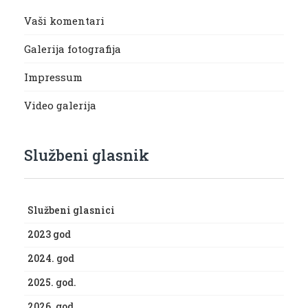
Vaši komentari
Galerija fotografija
Impressum
Video galerija
Službeni glasnik
Službeni glasnici
2023 god
2024. god
2025. god.
2026. god.