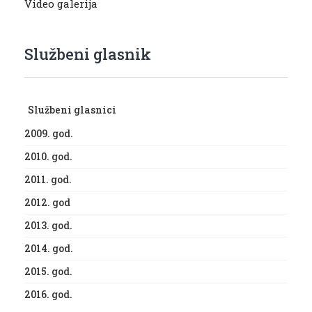
Video galerija
Službeni glasnik
Službeni glasnici
2009. god.
2010. god.
2011. god.
2012. god
2013. god.
2014. god.
2015. god.
2016. god.