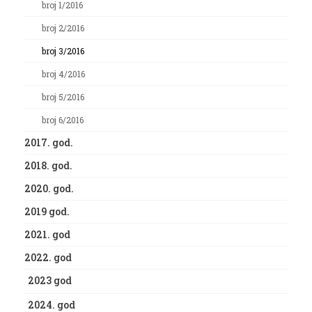
broj 1/2016
broj 2/2016
broj 3/2016
broj 4/2016
broj 5/2016
broj 6/2016
2017. god.
2018. god.
2020. god.
2019 god.
2021. god
2022. god
2023 god
2024. god