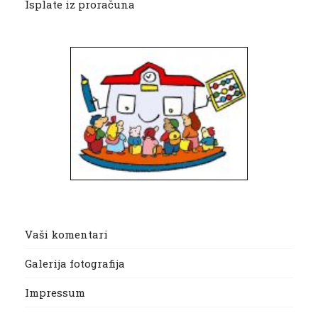
Isplate iz proračuna
Vaši komentari
Galerija fotografija
Impressum