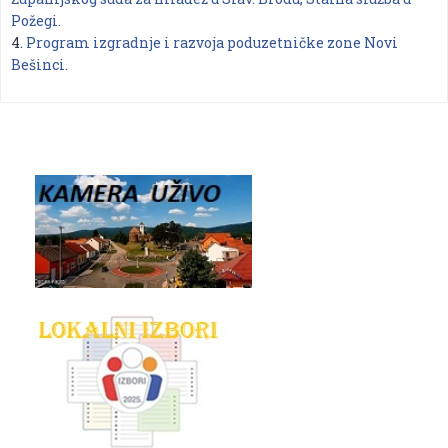
Požegi.
4.
Program izgradnje i razvoja poduzetničke zone Novi
Bešinci.