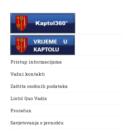
Pristup informacijama
Važni kontakti
Zaštita osobnih podataka
Listić Quo Vadis
Proračun
Savjetovanja s javnošću