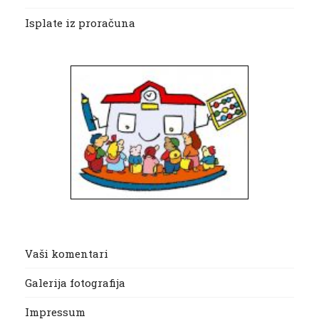
Isplate iz proračuna
Vaši komentari
Galerija fotografija
Impressum