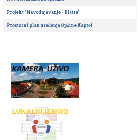
Projekt "Navodnjavanje - Bistra"
Prostorni plan uređenja Općine Kaptol