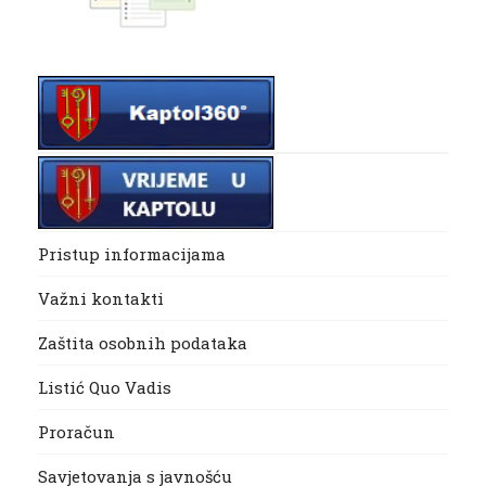
Pristup informacijama
Važni kontakti
Zaštita osobnih podataka
Listić Quo Vadis
Proračun
Savjetovanja s javnošću