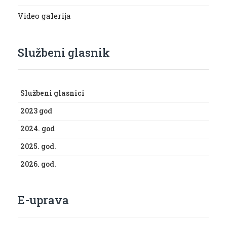
Video galerija
Službeni glasnik
Službeni glasnici
2023 god
2024. god
2025. god.
2026. god.
E-uprava