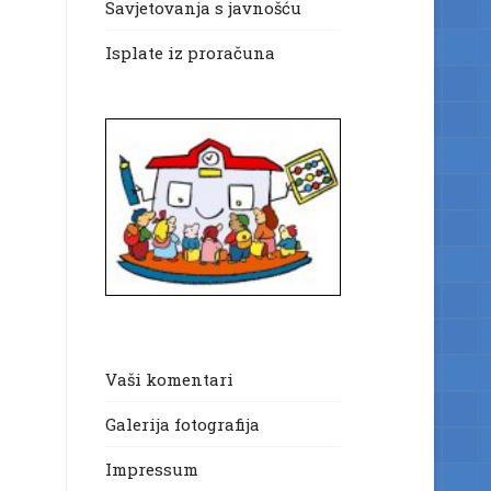
Savjetovanja s javnošću
Isplate iz proračuna
Vaši komentari
Galerija fotografija
Impressum