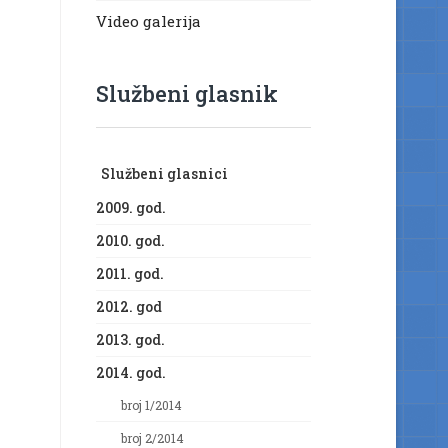
Video galerija
Službeni glasnik
Službeni glasnici
2009. god.
2010. god.
2011. god.
2012. god
2013. god.
2014. god.
broj 1/2014
broj 2/2014