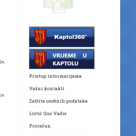
ja,
Pristup informacijama
Važni kontakti
ne
Zaštita osobnih podataka
Listić Quo Vadis
Proračun