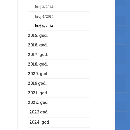
broj 3/2014
broj 4/2014
broj 5/2014
2015. god.
2016. god.
2017. god.
2018. god.
2020. god.
2019 god.
2021. god
2022. god
2023 god
2024. god