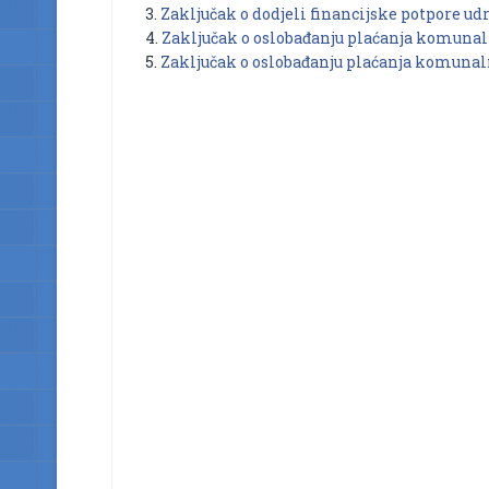
3.
Zaključak o dodjeli financijske potpore ud
4.
Zaključak o oslobađanju plaćanja komunal
5.
Zaključak o oslobađanju plaćanja komunal