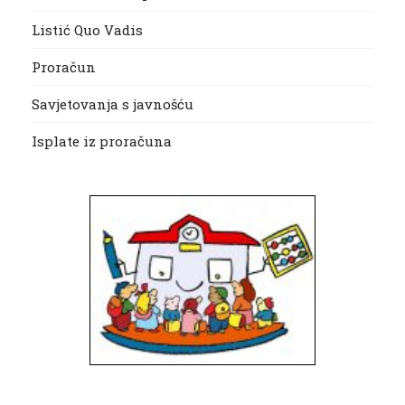
Listić Quo Vadis
Proračun
Savjetovanja s javnošću
Isplate iz proračuna