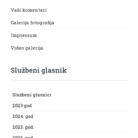
Vaši komentari
Galerija fotografija
Impressum
Video galerija
Službeni glasnik
Službeni glasnici
2023 god
2024. god
2025. god.
2026. god.