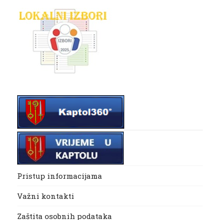
Pristup informacijama
Važni kontakti
Zaštita osobnih podataka