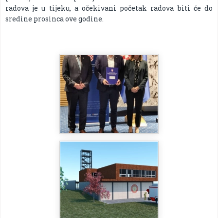
radova je u tijeku, a očekivani početak radova biti će do
sredine prosinca ove godine.