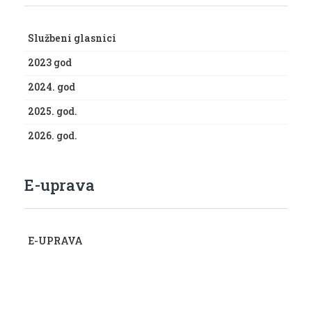
Službeni glasnici
2023 god
2024. god
2025. god.
2026. god.
E-uprava
E-UPRAVA