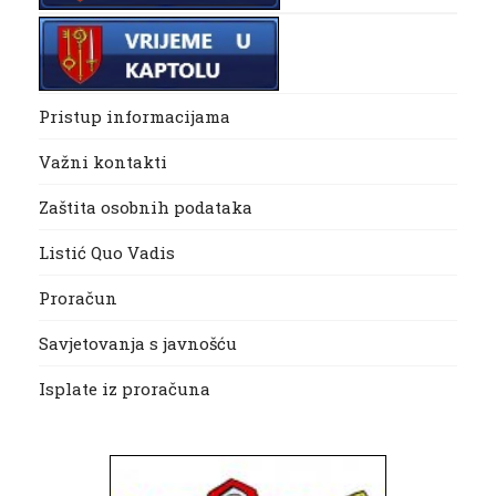
Pristup informacijama
Važni kontakti
Zaštita osobnih podataka
Listić Quo Vadis
Proračun
Savjetovanja s javnošću
Isplate iz proračuna