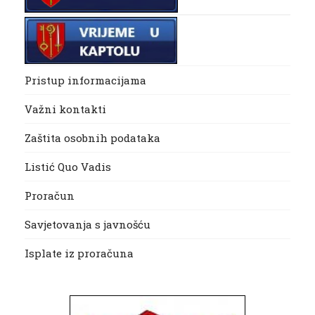
Pristup informacijama
Važni kontakti
Zaštita osobnih podataka
Listić Quo Vadis
Proračun
Savjetovanja s javnošću
Isplate iz proračuna