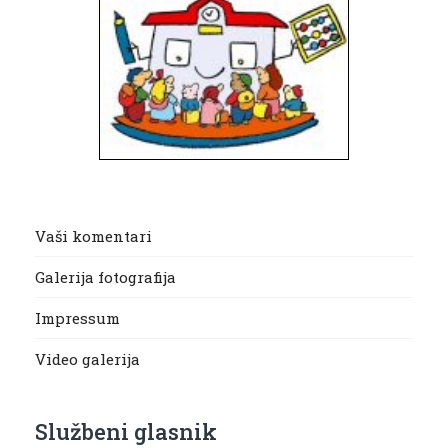
Vaši komentari
Galerija fotografija
Impressum
Video galerija
Službeni glasnik