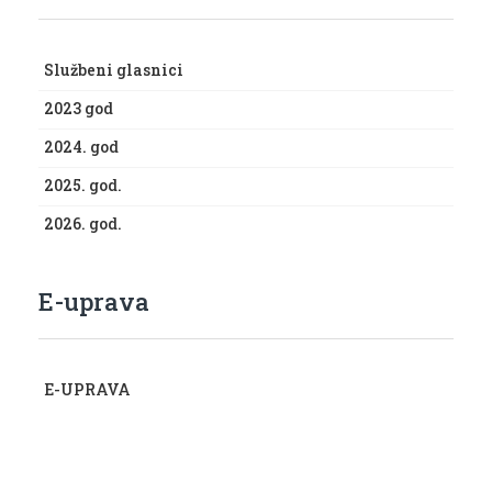
Službeni glasnici
2023 god
2024. god
2025. god.
2026. god.
E-uprava
E-UPRAVA