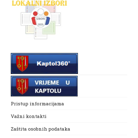
Pristup informacijama
Važni kontakti
Zaštita osobnih podataka