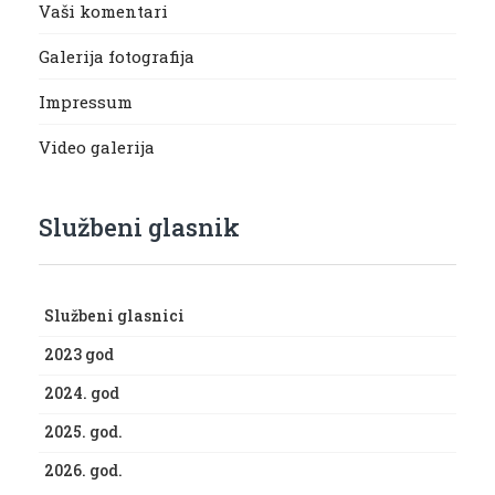
Vaši komentari
Galerija fotografija
Impressum
Video galerija
Službeni glasnik
Službeni glasnici
2023 god
2024. god
2025. god.
2026. god.