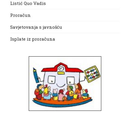
Listić Quo Vadis
Proračun
Savjetovanja s javnošću
Isplate iz proračuna