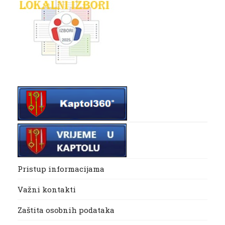
Pristup informacijama
Važni kontakti
Zaštita osobnih podataka