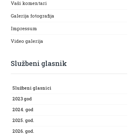
Vaši komentari
Galerija fotografija
Impressum
Video galerija
Službeni glasnik
Službeni glasnici
2023 god
2024. god
2025. god.
2026. god.