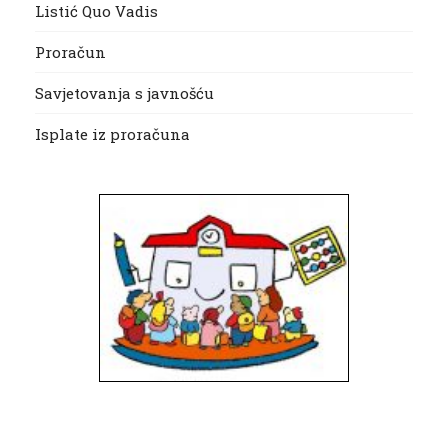
Listić Quo Vadis
Proračun
Savjetovanja s javnošću
Isplate iz proračuna