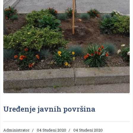
Uređenje javnih površina
Administrator
04 Studeni 2020
04 Studeni 2020