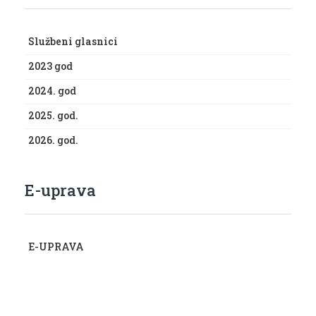
Službeni glasnici
2023 god
2024. god
2025. god.
2026. god.
E-uprava
E-UPRAVA