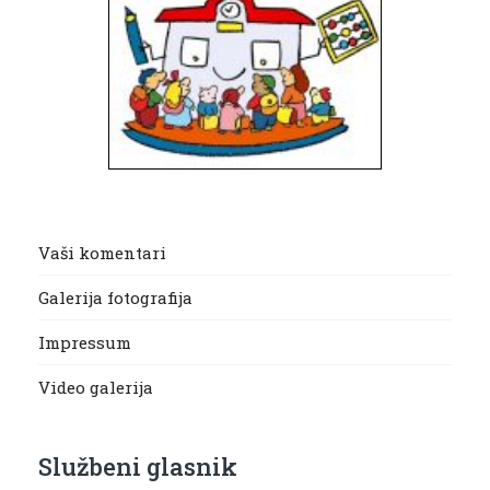
Vaši komentari
Galerija fotografija
Impressum
Video galerija
Službeni glasnik