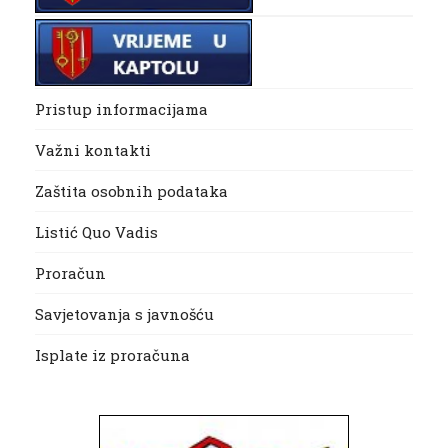
Pristup informacijama
Važni kontakti
Zaštita osobnih podataka
Listić Quo Vadis
Proračun
Savjetovanja s javnošću
Isplate iz proračuna