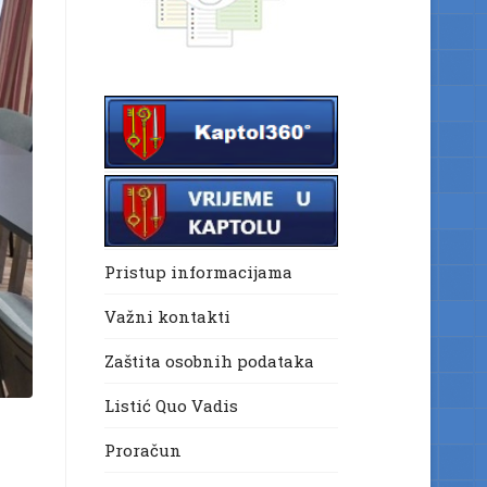
Pristup informacijama
Važni kontakti
Zaštita osobnih podataka
Listić Quo Vadis
Proračun