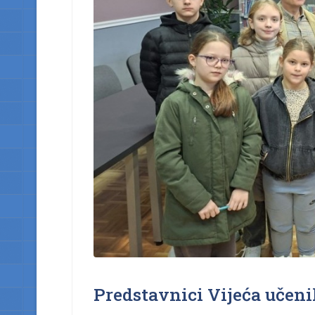
Predstavnici Vijeća učeni