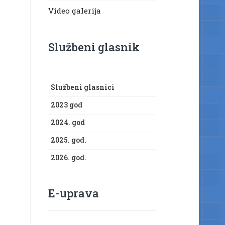
Video galerija
Službeni glasnik
Službeni glasnici
2023 god
2024. god
2025. god.
2026. god.
E-uprava