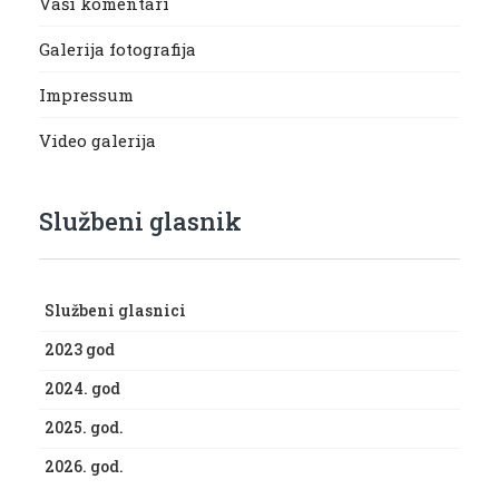
Vaši komentari
Galerija fotografija
Impressum
Video galerija
Službeni glasnik
Službeni glasnici
2023 god
2024. god
2025. god.
2026. god.