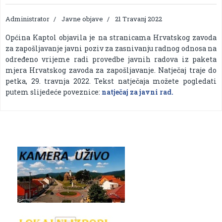
Administrator
Javne objave
21 Travanj 2022
Općina Kaptol objavila je na stranicama Hrvatskog zavoda
za zapošljavanje javni poziv za zasnivanju radnog odnosa na
određeno vrijeme radi provedbe javnih radova iz paketa
mjera Hrvatskog zavoda za zapošljavanje. Natječaj traje do
petka, 29. travnja 2022. Tekst natječaja možete pogledati
putem slijedeće poveznice:
natječaj za javni rad.