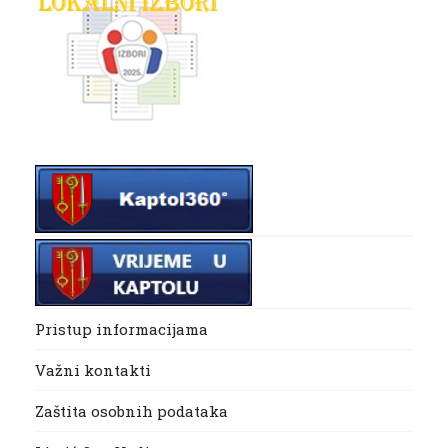
Pristup informacijama
Važni kontakti
Zaštita osobnih podataka