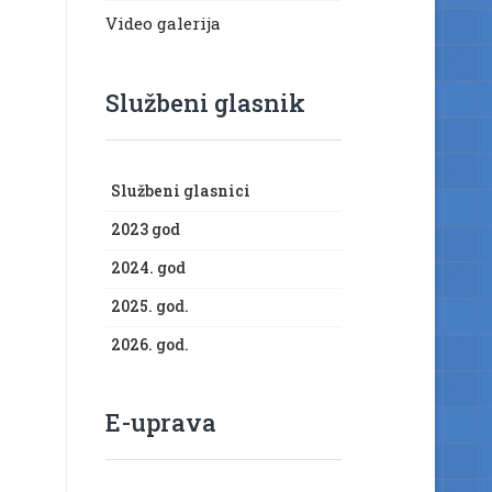
Video galerija
Službeni glasnik
Službeni glasnici
2023 god
2024. god
2025. god.
2026. god.
E-uprava