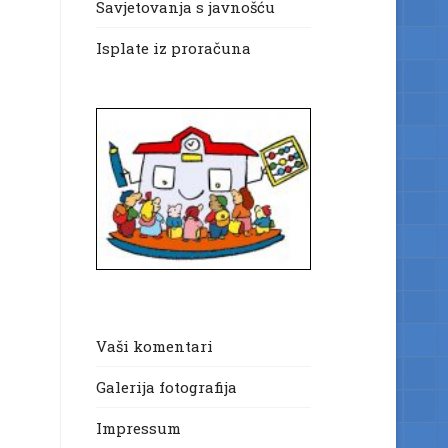
Savjetovanja s javnošću
Isplate iz proračuna
Vaši komentari
Galerija fotografija
Impressum