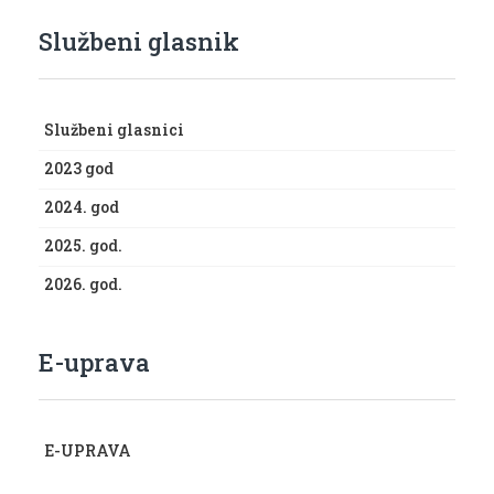
Službeni glasnik
Službeni glasnici
2023 god
2024. god
2025. god.
2026. god.
E-uprava
E-UPRAVA