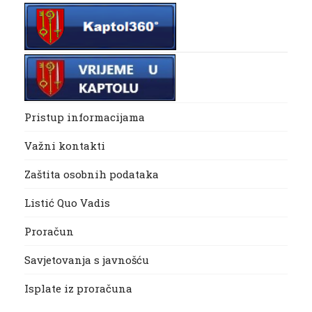
Pristup informacijama
Važni kontakti
Zaštita osobnih podataka
Listić Quo Vadis
Proračun
Savjetovanja s javnošću
Isplate iz proračuna