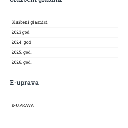
Službeni glasnici
2023 god
2024. god
2025. god.
2026. god.
E-uprava
E-UPRAVA