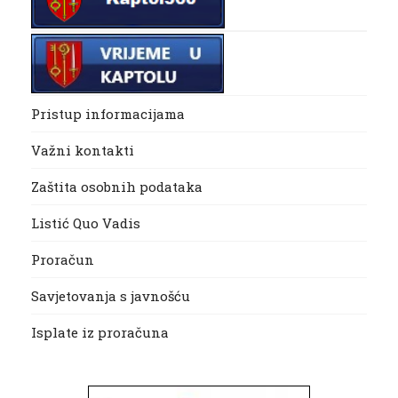
Pristup informacijama
Važni kontakti
Zaštita osobnih podataka
Listić Quo Vadis
Proračun
Savjetovanja s javnošću
Isplate iz proračuna