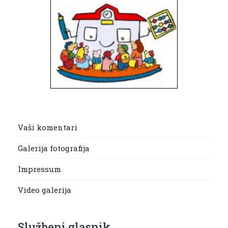
Vaši komentari
Galerija fotografija
Impressum
Video galerija
Službeni glasnik