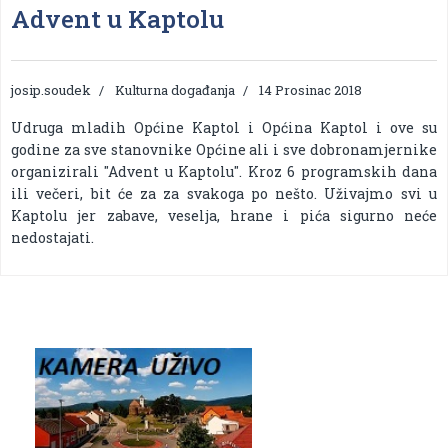
Advent u Kaptolu
josip.soudek
Kulturna događanja
14 Prosinac 2018
Udruga mladih Općine Kaptol i Općina Kaptol i ove su
godine za sve stanovnike Općine ali i sve dobronamjernike
organizirali "Advent u Kaptolu". Kroz 6 programskih dana
ili večeri, bit će za za svakoga po nešto. Uživajmo svi u
Kaptolu jer zabave, veselja, hrane i pića sigurno neće
nedostajati.