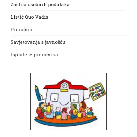
Zaštita osobnih podataka
Listić Quo Vadis
Proračun
Savjetovanja s javnošću
Isplate iz proračuna