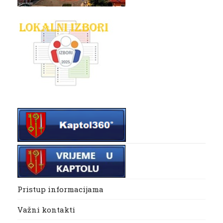
Pristup informacijama
Važni kontakti