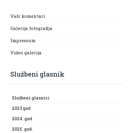
Vaši komentari
Galerija fotografija
Impressum
Video galerija
Službeni glasnik
Službeni glasnici
2023 god
2024. god
2025. god.