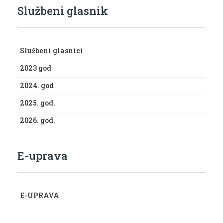
Službeni glasnik
Službeni glasnici
2023 god
2024. god
2025. god.
2026. god.
E-uprava
E-UPRAVA