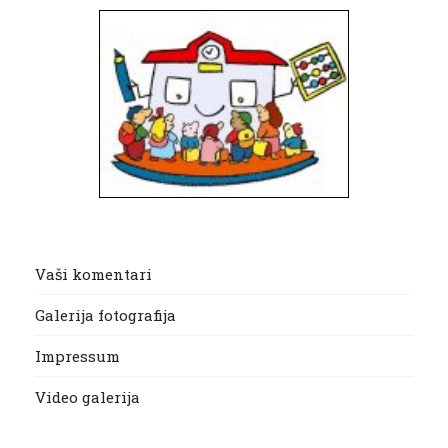
Vaši komentari
Galerija fotografija
Impressum
Video galerija