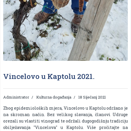
Vincelovo u Kaptolu 2021.
Administrator
Kulturna događanja
18 Siječanj 2021
Zbog epidemioloških mjera, Vincelovo u Kaptolu održano je
na skroman način. Bez velikog slavanja, članovi Udruge
orezali su vlastiti vinograd te održali dugogodišnju tradiciju
obilježavanja "Vincelova" u Kaptolu. Više pročitajte na