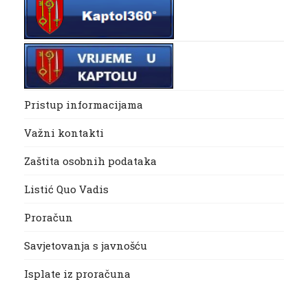
Pristup informacijama
Važni kontakti
Zaštita osobnih podataka
Listić Quo Vadis
Proračun
Savjetovanja s javnošću
Isplate iz proračuna