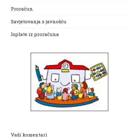
Proračun
Savjetovanja s javnošću
Isplate iz proračuna
Vaši komentari