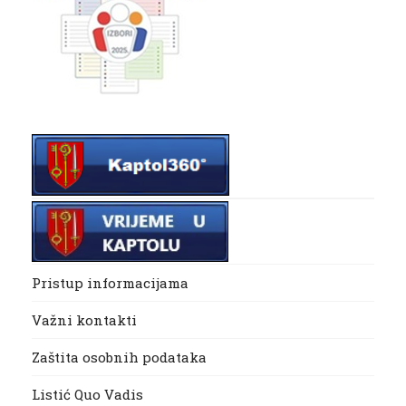
Pristup informacijama
Važni kontakti
Zaštita osobnih podataka
Listić Quo Vadis