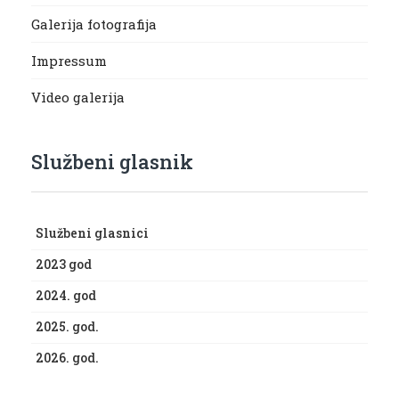
Galerija fotografija
Impressum
Video galerija
Službeni glasnik
Službeni glasnici
2023 god
2024. god
2025. god.
2026. god.