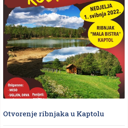
Otvorenje ribnjaka u Kaptolu