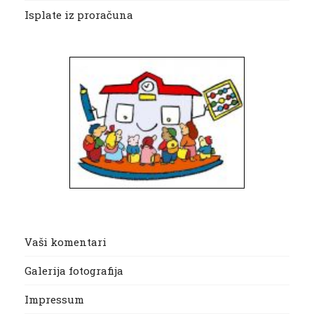
Isplate iz proračuna
Vaši komentari
Galerija fotografija
Impressum