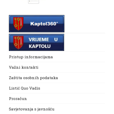
Pristup informacijama
Važni kontakti
Zaštita osobnih podataka
Listić Quo Vadis
Proračun
Savjetovanja s javnošću