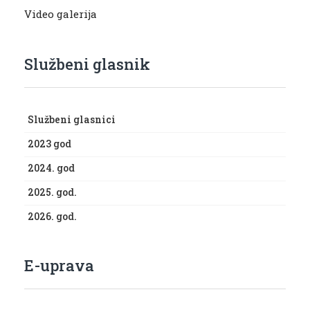
Video galerija
Službeni glasnik
Službeni glasnici
2023 god
2024. god
2025. god.
2026. god.
E-uprava