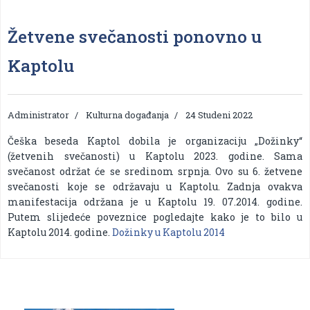
Žetvene svečanosti ponovno u
Kaptolu
Administrator
Kulturna događanja
24 Studeni 2022
Češka beseda Kaptol dobila je organizaciju „Dožinky“
(žetvenih svečanosti) u Kaptolu 2023. godine. Sama
svečanost održat će se sredinom srpnja. Ovo su 6. žetvene
svečanosti koje se održavaju u Kaptolu. Zadnja ovakva
manifestacija održana je u Kaptolu 19. 07.2014. godine.
Putem slijedeće poveznice pogledajte kako je to bilo u
Kaptolu 2014. godine.
Dožinky u Kaptolu 2014