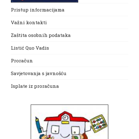
Pristup informacijama
Važni kontakti
Zaštita osobnih podataka
Listić Quo Vadis
Proračun
Savjetovanja s javnošću
Isplate iz proračuna