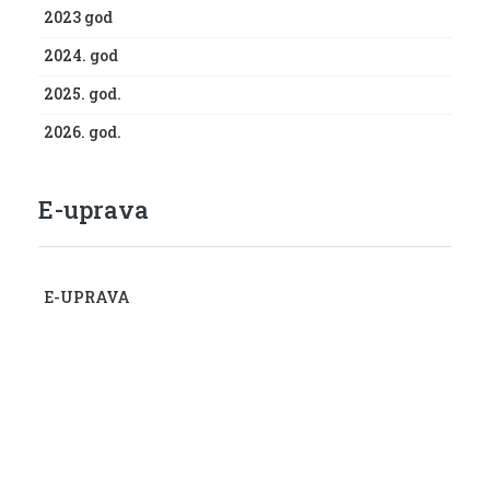
2023 god
2024. god
2025. god.
2026. god.
E-uprava
E-UPRAVA