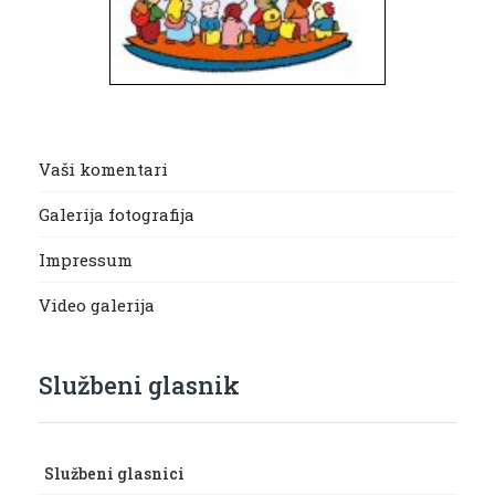
Vaši komentari
Galerija fotografija
Impressum
Video galerija
Službeni glasnik
Službeni glasnici