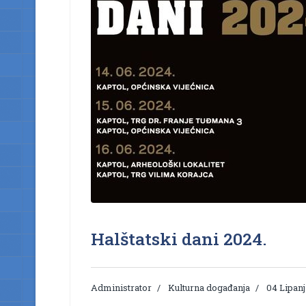
Halštatski dani 2024.
Administrator
Kulturna događanja
04 Lipanj