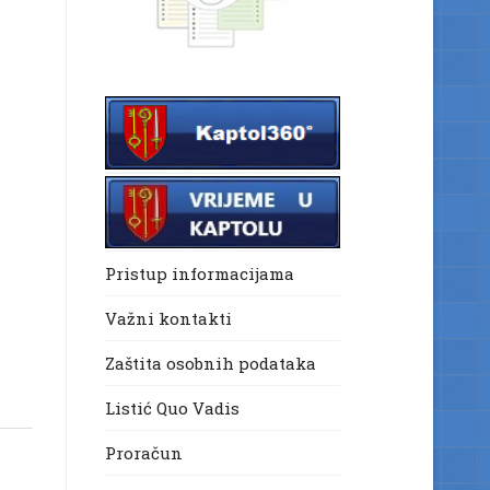
Pristup informacijama
Važni kontakti
Zaštita osobnih podataka
Listić Quo Vadis
Proračun