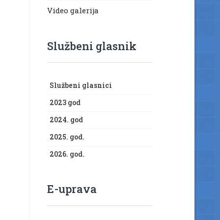
Video galerija
Službeni glasnik
Službeni glasnici
2023 god
2024. god
2025. god.
2026. god.
E-uprava