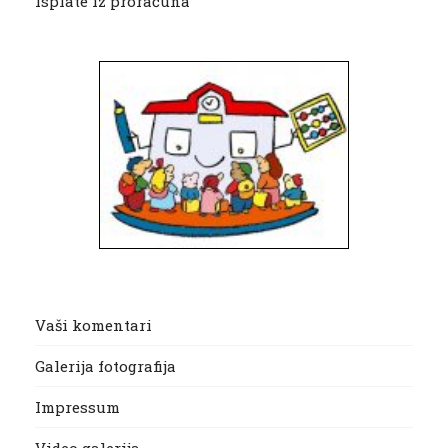
Isplate iz proračuna
Vaši komentari
Galerija fotografija
Impressum