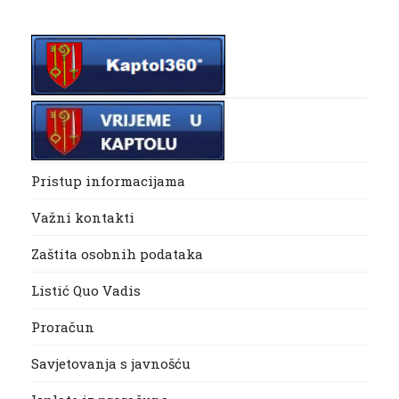
Pristup informacijama
Važni kontakti
Zaštita osobnih podataka
Listić Quo Vadis
Proračun
Savjetovanja s javnošću