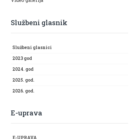
Video galerija
Službeni glasnik
Službeni glasnici
2023 god
2024. god
2025. god.
2026. god.
E-uprava
E-UPRAVA