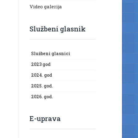
Video galerija
Službeni glasnik
Službeni glasnici
2023 god
2024. god
2025. god.
2026. god.
E-uprava