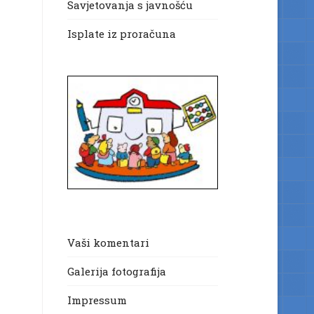
Savjetovanja s javnošću
Isplate iz proračuna
Vaši komentari
Galerija fotografija
Impressum