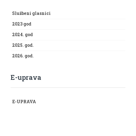
Službeni glasnici
2023 god
2024. god
2025. god.
2026. god.
E-uprava
E-UPRAVA