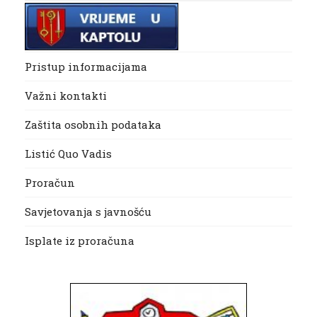
Pristup informacijama
Važni kontakti
Zaštita osobnih podataka
Listić Quo Vadis
Proračun
Savjetovanja s javnošću
Isplate iz proračuna