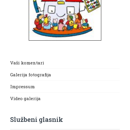
Vaši komentari
Galerija fotografija
Impressum
Video galerija
Službeni glasnik