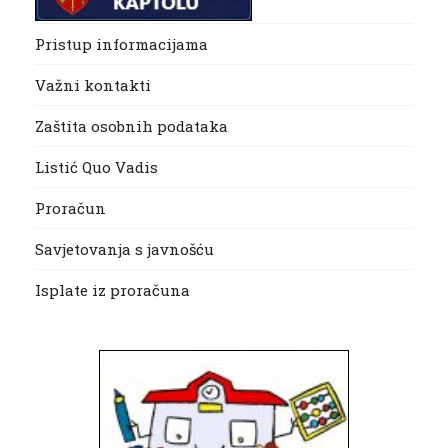
Pristup informacijama
Važni kontakti
Zaštita osobnih podataka
Listić Quo Vadis
Proračun
Savjetovanja s javnošću
Isplate iz proračuna