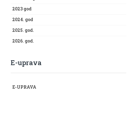
2023 god
2024. god
2025. god.
2026. god.
E-uprava
E-UPRAVA