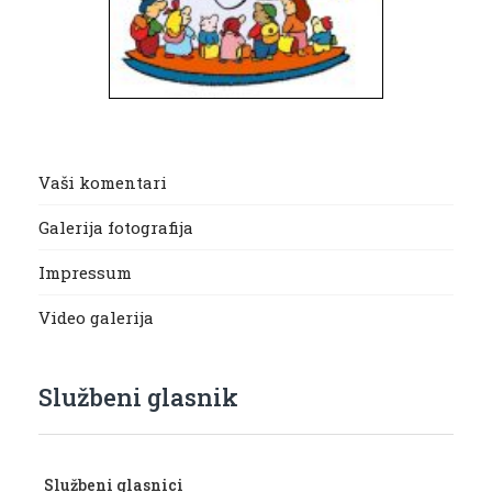
Vaši komentari
Galerija fotografija
Impressum
Video galerija
Službeni glasnik
Službeni glasnici