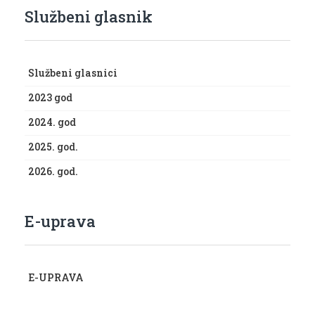
Službeni glasnik
Službeni glasnici
2023 god
2024. god
2025. god.
2026. god.
E-uprava
E-UPRAVA