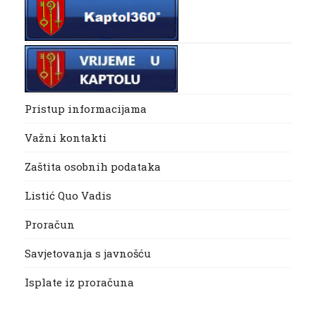
Pristup informacijama
Važni kontakti
Zaštita osobnih podataka
Listić Quo Vadis
Proračun
Savjetovanja s javnošću
Isplate iz proračuna