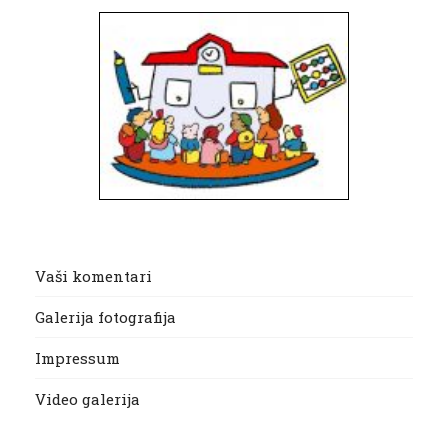
Vaši komentari
Galerija fotografija
Impressum
Video galerija