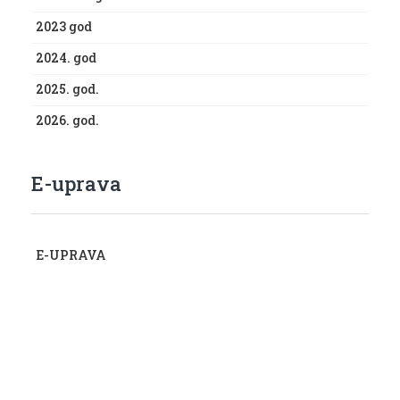
2023 god
2024. god
2025. god.
2026. god.
E-uprava
E-UPRAVA