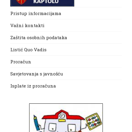
Pristup informacijama
Važni kontakti
Zaštita osobnih podataka
Listić Quo Vadis
Proračun
Savjetovanja s javnošću
Isplate iz proračuna