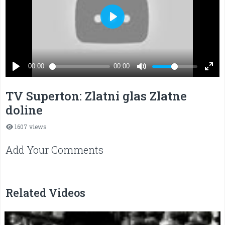
TV Superton: Zlatni glas Zlatne
doline
1607 views
Add Your Comments
Related Videos