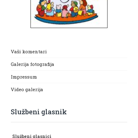
Vaši komentari
Galerija fotografija
Impressum
Video galerija
Službeni glasnik
Službeni glasnici