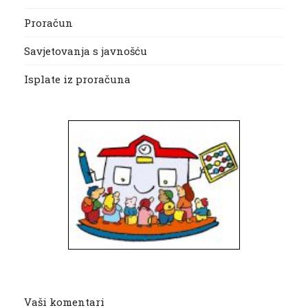
Proračun
Savjetovanja s javnošću
Isplate iz proračuna
Vaši komentari