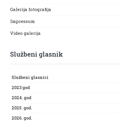
Galerija fotografija
Impressum
Video galerija
Službeni glasnik
Službeni glasnici
2023 god
2024. god
2025. god.
2026. god.