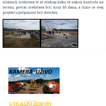
uloženih sredstava te se očekuje kako će nakon kontrole na
terenu, povrat sredstava biti kroz 60 dana, a čime će ovaj
projekt u potpunosti biti dovršen.