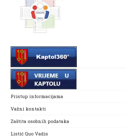
Pristup informacijama
Važni kontakti
Zaštita osobnih podataka
Listić Quo Vadis