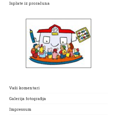
Isplate iz proračuna
Vaši komentari
Galerija fotografija
Impressum