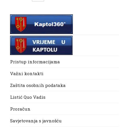
Pristup informacijama
Važni kontakti
Zaštita osobnih podataka
Listić Quo Vadis
Proračun
Savjetovanja s javnošću