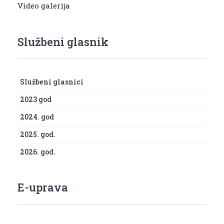
Video galerija
Službeni glasnik
Službeni glasnici
2023 god
2024. god
2025. god.
2026. god.
E-uprava