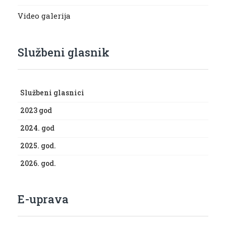
Video galerija
Službeni glasnik
Službeni glasnici
2023 god
2024. god
2025. god.
2026. god.
E-uprava