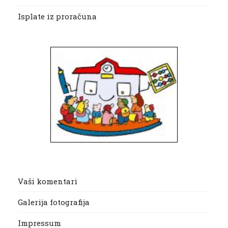
Isplate iz proračuna
Vaši komentari
Galerija fotografija
Impressum