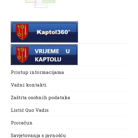
Pristup informacijama
Važni kontakti
Zaštita osobnih podataka
Listić Quo Vadis
Proračun
Savjetovanja s javnošću