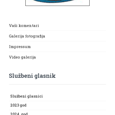
Vaši komentari
Galerija fotografija
Impressum
Video galerija
Službeni glasnik
Službeni glasnici
2023 god
2024. god