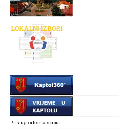
Pristup informacijama