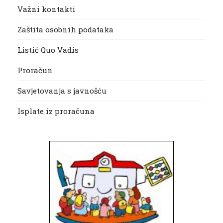
Važni kontakti
Zaštita osobnih podataka
Listić Quo Vadis
Proračun
Savjetovanja s javnošću
Isplate iz proračuna