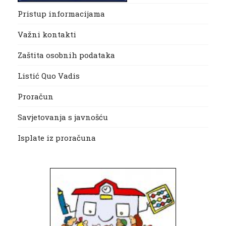
Pristup informacijama
Važni kontakti
Zaštita osobnih podataka
Listić Quo Vadis
Proračun
Savjetovanja s javnošću
Isplate iz proračuna