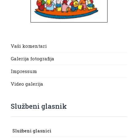
Vaši komentari
Galerija fotografija
Impressum
Video galerija
Službeni glasnik
Službeni glasnici