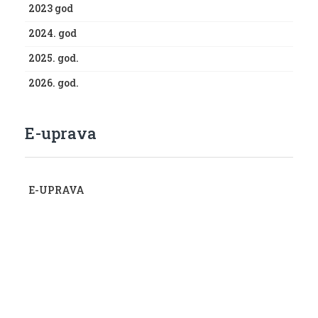
2023 god
2024. god
2025. god.
2026. god.
E-uprava
E-UPRAVA