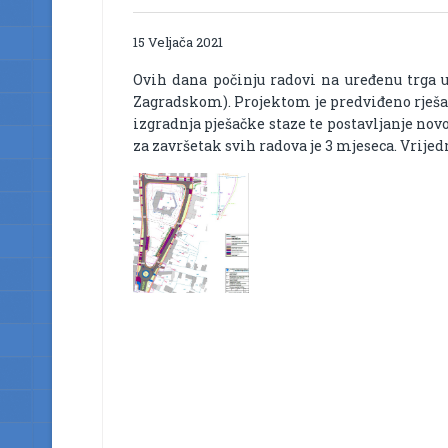
15 Veljača 2021
Ovih dana počinju radovi na uređenu trga u
Zagradskom). Projektom je predviđeno rješa
izgradnja pješačke staze te postavljanje novo
za završetak svih radova je 3 mjeseca. Vrijed