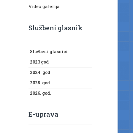
Video galerija
Službeni glasnik
Službeni glasnici
2023 god
2024. god
2025. god.
2026. god.
E-uprava