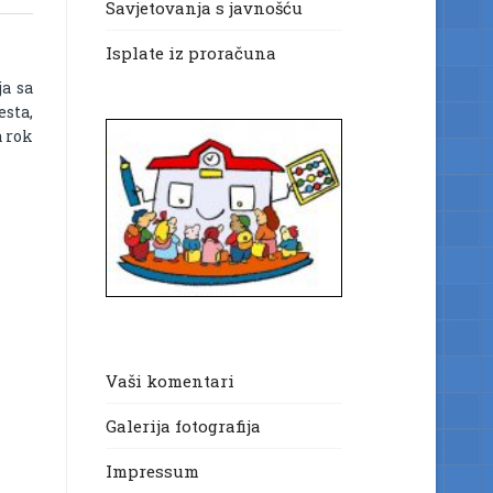
Savjetovanja s javnošću
Isplate iz proračuna
ja sa
esta,
a rok
Vaši komentari
Galerija fotografija
Impressum