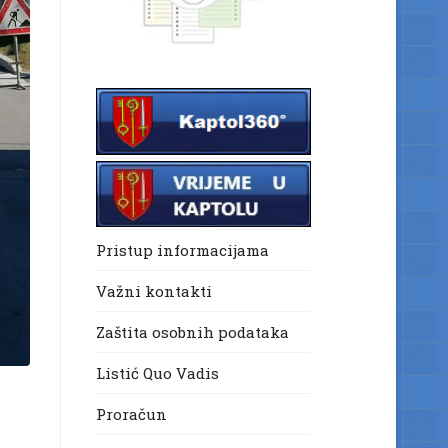
Pristup informacijama
Važni kontakti
Zaštita osobnih podataka
Listić Quo Vadis
Proračun