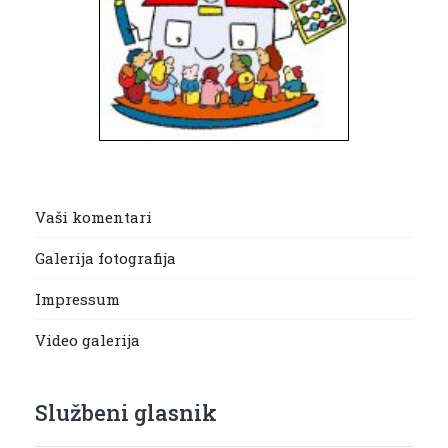
Vaši komentari
Galerija fotografija
Impressum
Video galerija
Službeni glasnik