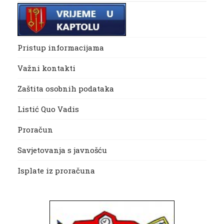
Pristup informacijama
Važni kontakti
Zaštita osobnih podataka
Listić Quo Vadis
Proračun
Savjetovanja s javnošću
Isplate iz proračuna