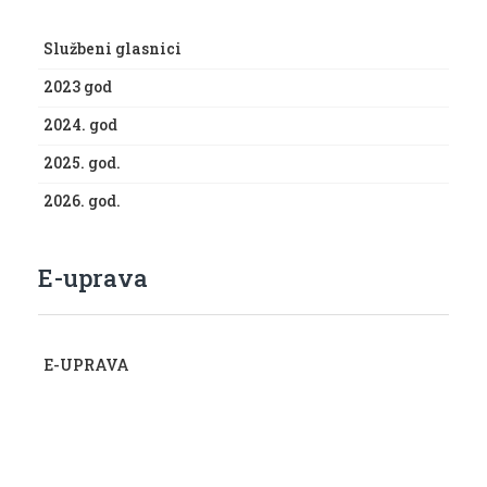
Službeni glasnici
2023 god
2024. god
2025. god.
2026. god.
E-uprava
E-UPRAVA