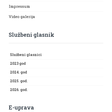
Impressum
Video galerija
Službeni glasnik
Službeni glasnici
2023 god
2024. god
2025. god.
2026. god.
E-uprava