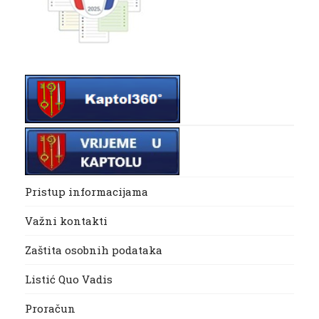
Pristup informacijama
Važni kontakti
Zaštita osobnih podataka
Listić Quo Vadis
Proračun