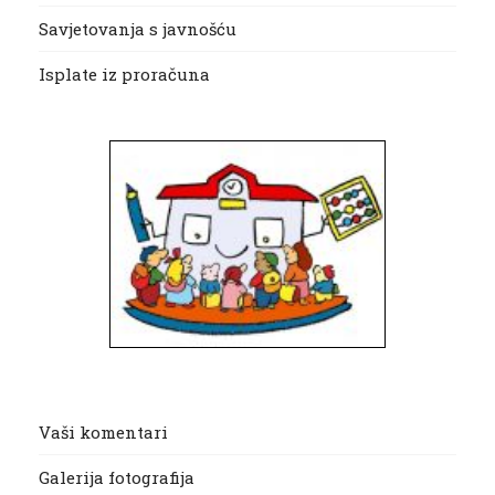
Savjetovanja s javnošću
Isplate iz proračuna
Vaši komentari
Galerija fotografija