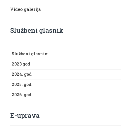
Video galerija
Službeni glasnik
Službeni glasnici
2023 god
2024. god
2025. god.
2026. god.
E-uprava