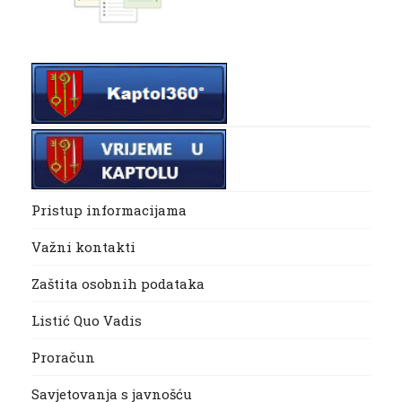
Pristup informacijama
Važni kontakti
Zaštita osobnih podataka
Listić Quo Vadis
Proračun
Savjetovanja s javnošću