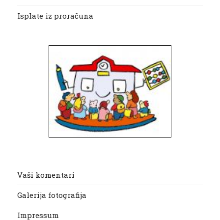
Isplate iz proračuna
Vaši komentari
Galerija fotografija
Impressum