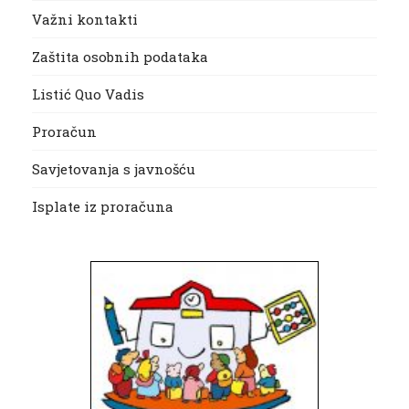
Važni kontakti
Zaštita osobnih podataka
Listić Quo Vadis
Proračun
Savjetovanja s javnošću
Isplate iz proračuna