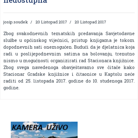
josip.soudek
20 Listopad 2017
20 Listopad 2017
Zbog svakodnevnih tematskih predavanja Savjetodavne
službe u općinskog vijećnici, pristup knjigama je tokom
dopodnevnih sati onemogućen. Budući da je djelatnica koja
radi u poslijepodnevnim satima na bolovanju, trenutno
nismo u mogućnosti organizirati rad Stacionara knjižnice.
Zbog svega navedenoga obavještavamo sve čitače kako
Stacionar Gradske knjižnice i čitaonice u Kaptolu neće
raditi od 25. listopada 2017. godine do 10. studenoga 2017.
godine.