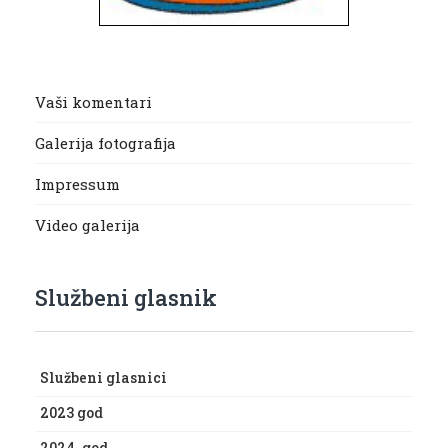
Vaši komentari
Galerija fotografija
Impressum
Video galerija
Službeni glasnik
Službeni glasnici
2023 god
2024. god