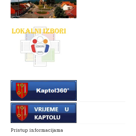
Pristup informacijama