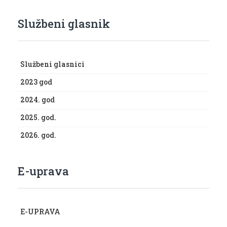
Službeni glasnik
Službeni glasnici
2023 god
2024. god
2025. god.
2026. god.
E-uprava
E-UPRAVA