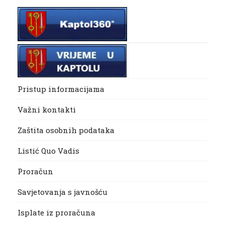
Pristup informacijama
Važni kontakti
Zaštita osobnih podataka
Listić Quo Vadis
Proračun
Savjetovanja s javnošću
Isplate iz proračuna