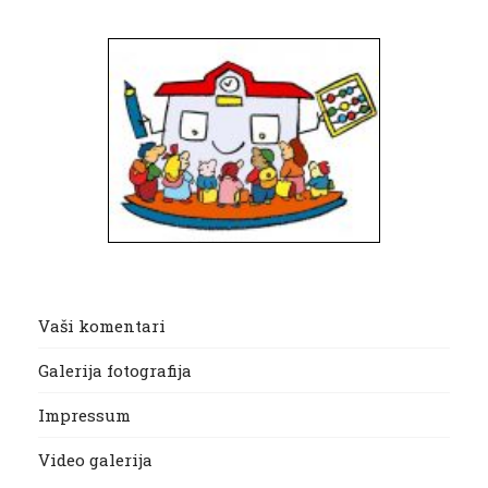
Vaši komentari
Galerija fotografija
Impressum
Video galerija