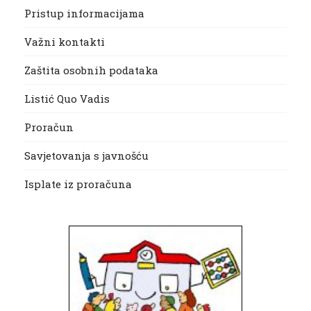
Pristup informacijama
Važni kontakti
Zaštita osobnih podataka
Listić Quo Vadis
Proračun
Savjetovanja s javnošću
Isplate iz proračuna