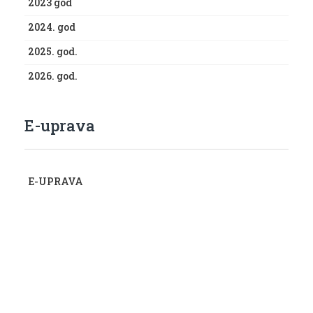
2023 god
2024. god
2025. god.
2026. god.
E-uprava
E-UPRAVA