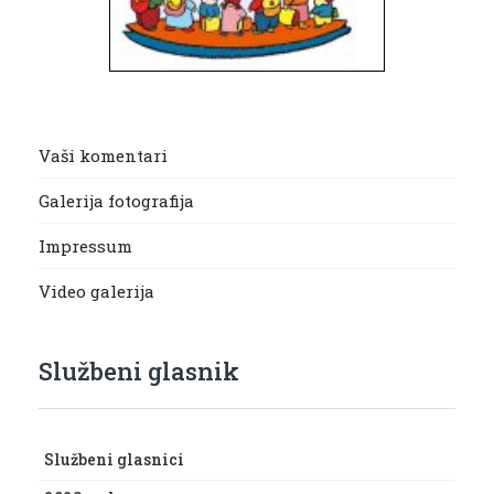
Vaši komentari
Galerija fotografija
Impressum
Video galerija
Službeni glasnik
Službeni glasnici