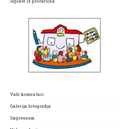
Isplate iz proračuna
Vaši komentari
Galerija fotografija
Impressum