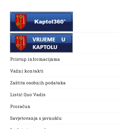
Pristup informacijama
Važni kontakti
Zaštita osobnih podataka
Listić Quo Vadis
Proračun
Savjetovanja s javnošću