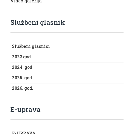
Video galerija
Službeni glasnik
Službeni glasnici
2023 god
2024. god
2025. god.
2026. god.
E-uprava
E-UPRAVA