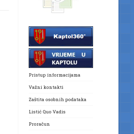
Pristup informacijama
Važni kontakti
Zaštita osobnih podataka
Listić Quo Vadis
Proračun