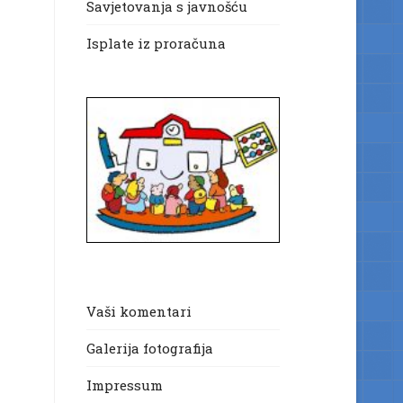
Savjetovanja s javnošću
Isplate iz proračuna
Vaši komentari
Galerija fotografija
Impressum