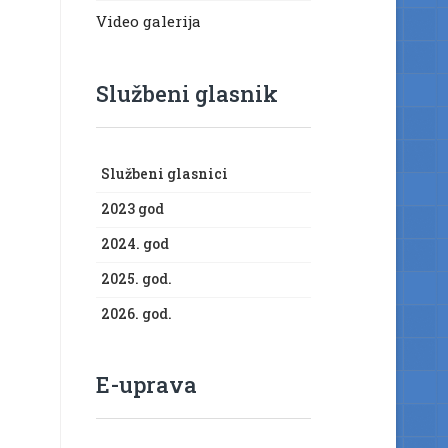
Video galerija
Službeni glasnik
Službeni glasnici
2023 god
2024. god
2025. god.
2026. god.
E-uprava