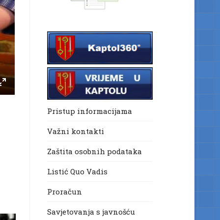
Pristup informacijama
Važni kontakti
Zaštita osobnih podataka
Listić Quo Vadis
Proračun
Savjetovanja s javnošću