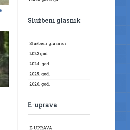
5.
Službeni glasnik
Službeni glasnici
2023 god
2024. god
2025. god.
2026. god.
E-uprava
E-UPRAVA