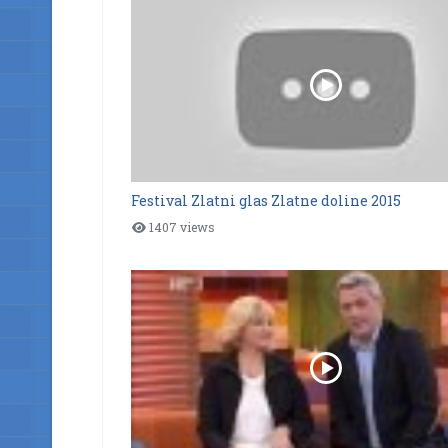
Festival Zlatni glas Zlatne doline 2015
1407 views