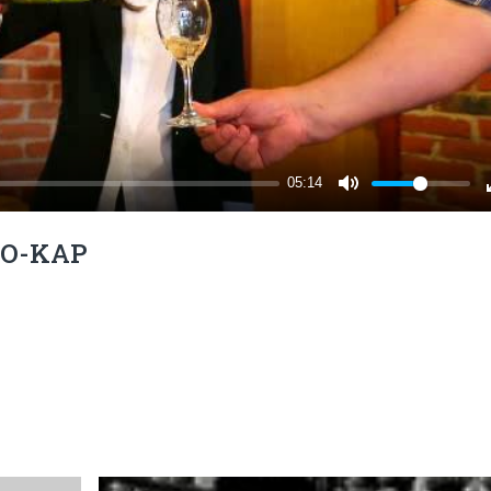
INO-KAP