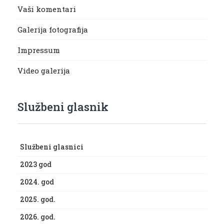
Vaši komentari
Galerija fotografija
Impressum
Video galerija
Službeni glasnik
Službeni glasnici
2023 god
2024. god
2025. god.
2026. god.