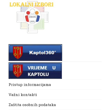
Pristup informacijama
Važni kontakti
Zaštita osobnih podataka