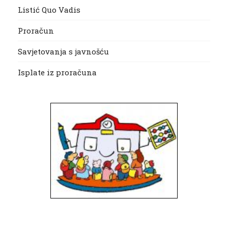
Listić Quo Vadis
Proračun
Savjetovanja s javnošću
Isplate iz proračuna