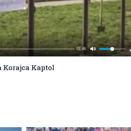
a Korajca Kaptol