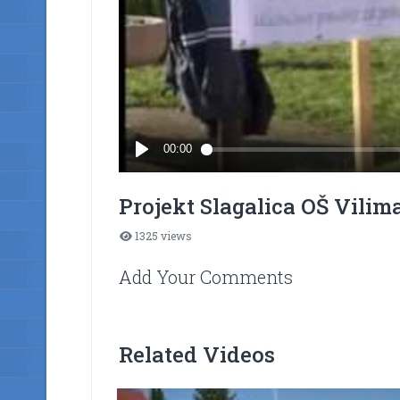
Projekt Slagalica OŠ Vilim
1325 views
Add Your Comments
Related Videos