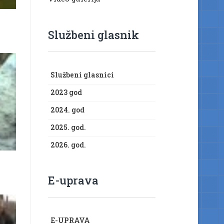
Službeni glasnik
Službeni glasnici
2023 god
2024. god
2025. god.
2026. god.
E-uprava
E-UPRAVA