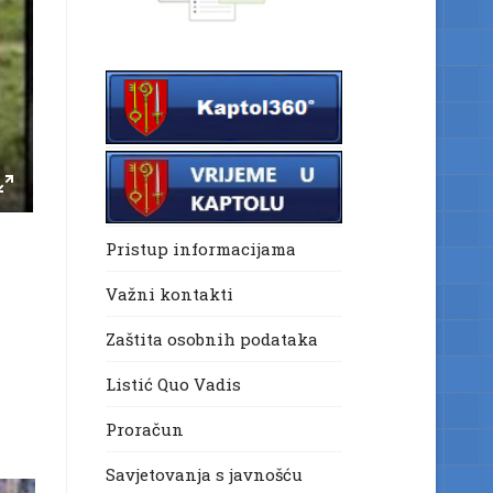
Pristup informacijama
Važni kontakti
Zaštita osobnih podataka
Listić Quo Vadis
Proračun
Savjetovanja s javnošću